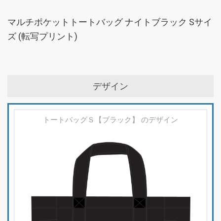
マルチポケットトートバッグ ナイトブラック Sサイ
ズ (転写プリント)
デザイン
トートバッグＳ【ブラック】 のデザイン