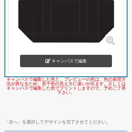
キャンバスで編集
「次へ」を選択してデザインを完了させてください。