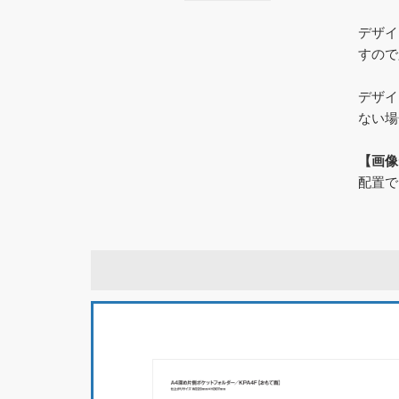
デザイ
すので
デザイ
ない場
【画像
配置で