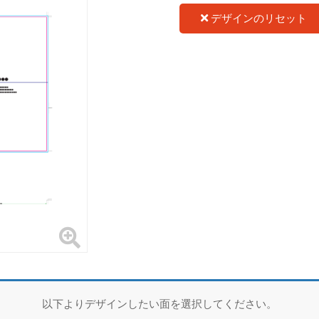
デザインのリセット
以下よりデザインしたい面を選択してください。