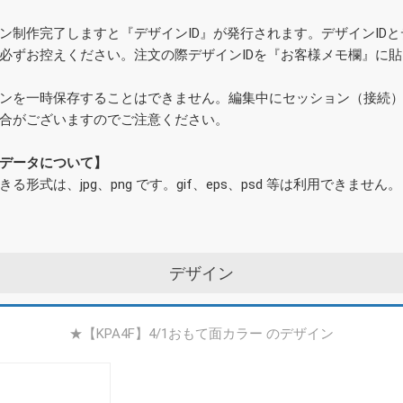
ン制作完了しますと『デザインID』が発行されます。デザインID
必ずお控えください。注文の際デザインIDを『お客様メモ欄』に
ンを一時保存することはできません。編集中にセッション（接続
合がございますのでご注意ください。
データについて】
きる形式は、jpg、png です。gif、eps、psd 等は利用できません。
デザイン
★【KPA4F】4/1おもて面カラー のデザイン