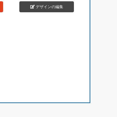
デザインの編集