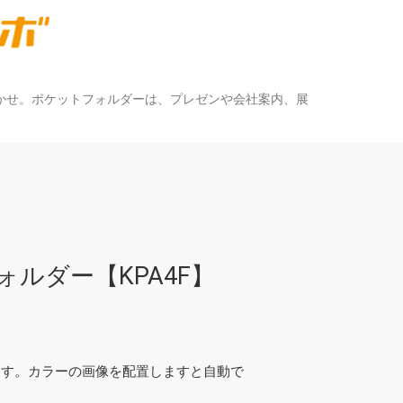
かせ。ポケットフォルダーは、プレゼンや会社案内、展
ォルダー【KPA4F】
ます。カラーの画像を配置しますと自動で