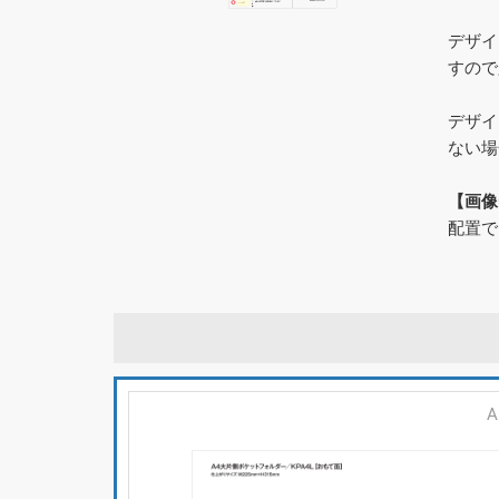
デザイ
すので
デザイ
ない場
【画像
配置で