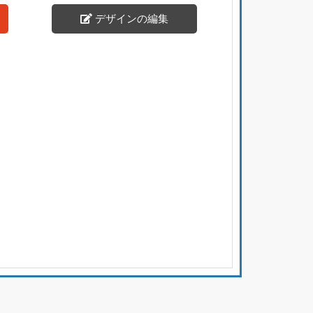
デザインの編集