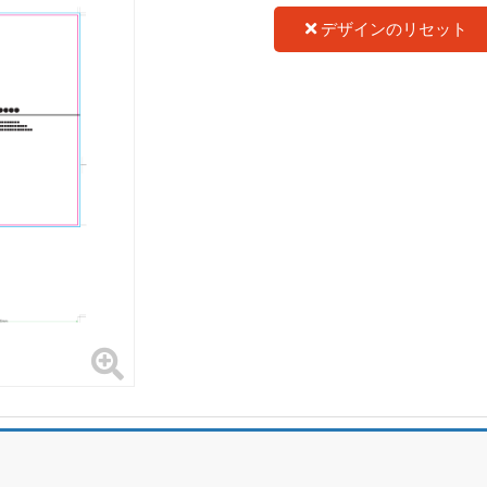
デザインのリセット