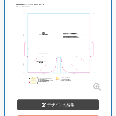
デザインの編集