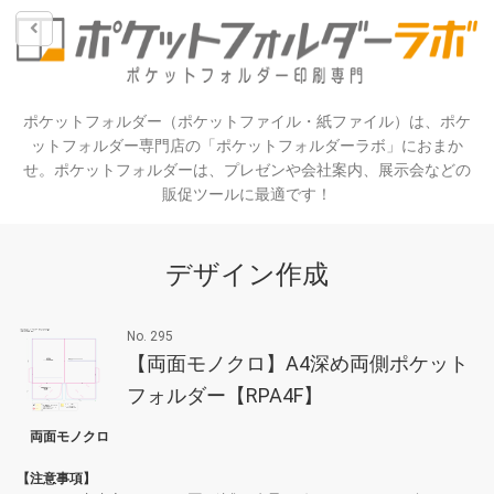
ポケットフォルダー（ポケットファイル・紙ファイル）は、ポケ
ットフォルダー専門店の「ポケットフォルダーラボ」におまか
せ。ポケットフォルダーは、プレゼンや会社案内、展示会などの
販促ツールに最適です！
デザイン作成
No. 295
【両面モノクロ】A4深め両側ポケット
フォルダー【RPA4F】
両面モノクロ
【注意事項】