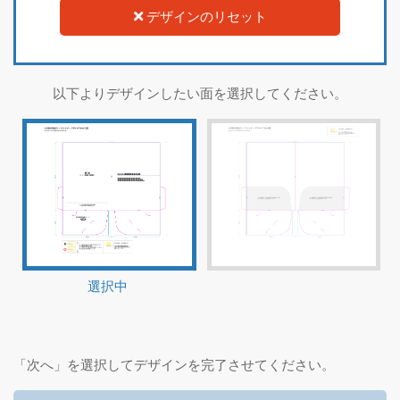
デザインのリセット
以下よりデザインしたい面を選択してください。
選択中
「次へ」を選択してデザインを完了させてください。