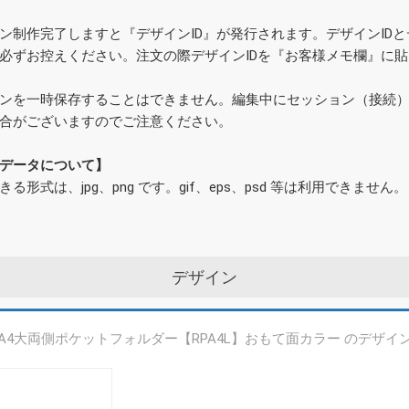
ン制作完了しますと『デザインID』が発行されます。デザインID
必ずお控えください。注文の際デザインIDを『お客様メモ欄』に
ンを一時保存することはできません。編集中にセッション（接続
合がございますのでご注意ください。
データについて】
きる形式は、jpg、png です。gif、eps、psd 等は利用できません。
デザイン
A4大両側ポケットフォルダー【RPA4L】おもて面カラー のデザイ