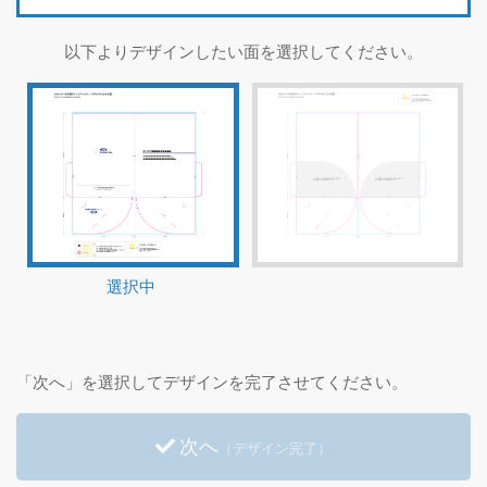
以下よりデザインしたい面を選択してください。
選択中
「次へ」を選択してデザインを完了させてください。
次へ
（デザイン完了）