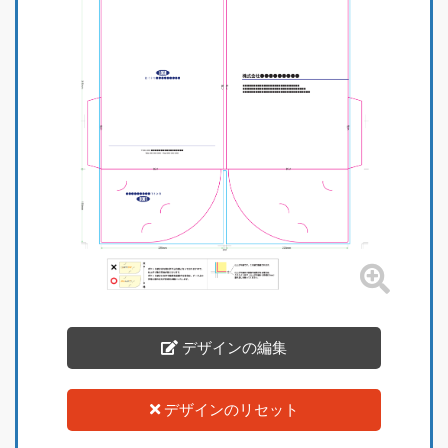
デザインの編集
デザインのリセット