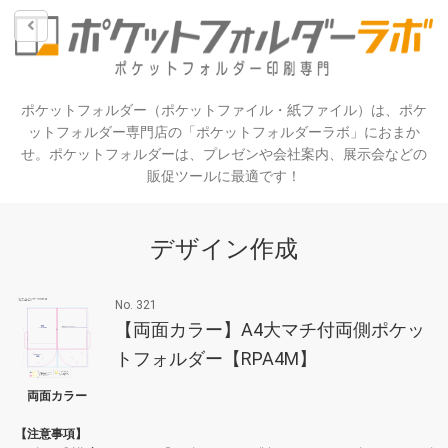
ポケットフォルダー（ポケットファイル・紙ファイル）は、ポケ
ットフォルダー専門店の「ポケットフォルダーラボ」におまか
せ。ポケットフォルダーは、プレゼンや会社案内、展示会などの
販促ツールに最適です！
デザイン作成
No. 321
【両面カラー】A4大マチ付両側ポケッ
トフォルダー【RPA4M】
両面カラー
【注意事項】