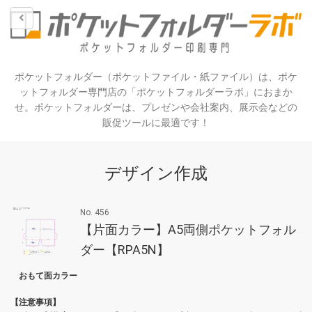
ポケットフォルダー（ポケットファイル・紙ファイル）は、ポケ
ットフォルダー専門店の「ポケットフォルダーラボ」におまか
せ。ポケットフォルダーは、プレゼンや会社案内、展示会などの
販促ツールに最適です！
デザイン作成
No. 456
【片面カラー】A5両側ポケットフォル
ダー【RPA5N】
おもて面カラー
【注意事項】