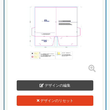
デザインの編集
デザインのリセット