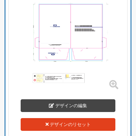
デザインの編集
デザインのリセット