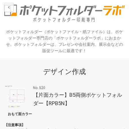
ポケットフォルダー（ポケットファイル・紙ファイル）は、ポケ
ットフォルダー専門店の「ポケットフォルダーラボ」におまか
せ。ポケットフォルダーは、プレゼンや会社案内、展示会などの
販促ツールに最適です！
デザイン作成
No. 520
【片面カラー】B5両側ポケットフォル
ダー【RPB5N】
おもて面カラー
【注意事項】