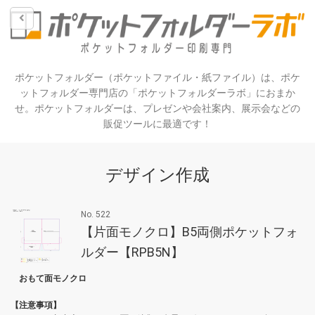
ポケットフォルダー（ポケットファイル・紙ファイル）は、ポケ
ットフォルダー専門店の「ポケットフォルダーラボ」におまか
せ。ポケットフォルダーは、プレゼンや会社案内、展示会などの
販促ツールに最適です！
デザイン作成
No. 522
【片面モノクロ】B5両側ポケットフォ
ルダー【RPB5N】
おもて面モノクロ
【注意事項】