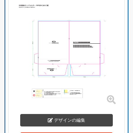
デザインの編集