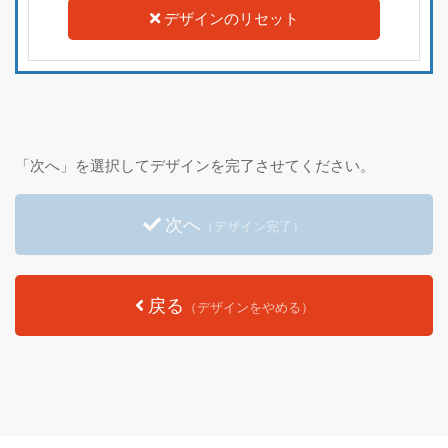
デザインのリセット
「次へ」を選択してデザインを完了させてください。
次へ
（デザイン完了）
戻る
（デザインをやめる）